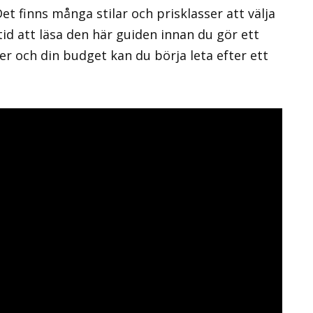
t finns många stilar och prisklasser att välja
tid att läsa den här guiden innan du gör ett
er och din budget kan du börja leta efter ett