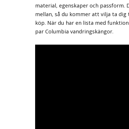
material, egenskaper och passform. De
mellan, så du kommer att vilja ta dig 
köp. När du har en lista med funktion
par Columbia vandringskängor.