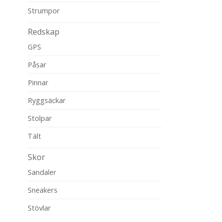
Strumpor
Redskap
GPS
Påsar
Pinnar
Ryggsäckar
Stolpar
Tält
Skor
Sandaler
Sneakers
Stövlar