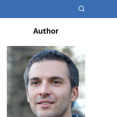
Author