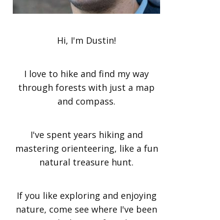
Hi, I'm Dustin!
I love to hike and find my way
through forests with just a map
and compass.
I've spent years hiking and
mastering orienteering, like a fun
natural treasure hunt.
If you like exploring and enjoying
nature, come see where I've been