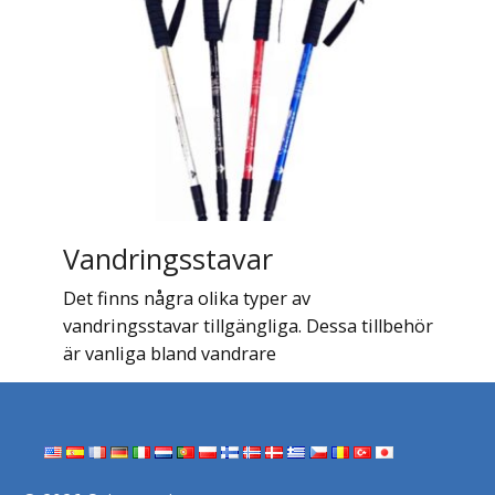
Vandringsstavar
Det finns några olika typer av
vandringsstavar tillgängliga. Dessa tillbehör
är vanliga bland vandrare