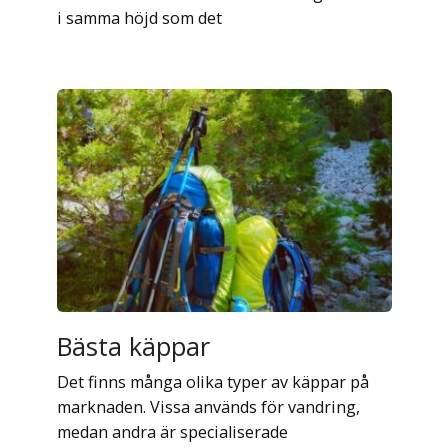
i samma höjd som det
Bästa käppar
Det finns många olika typer av käppar på
marknaden. Vissa används för vandring,
medan andra är specialiserade