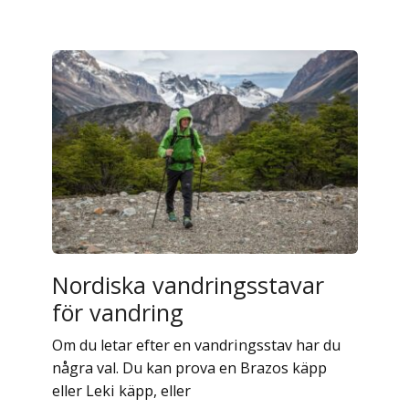
Nordiska vandringsstavar
för vandring
Om du letar efter en vandringsstav har du
några val. Du kan prova en Brazos käpp
eller Leki käpp, eller