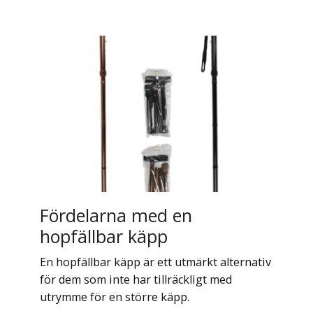
Fördelarna med en
hopfällbar käpp
En hopfällbar käpp är ett utmärkt alternativ
för dem som inte har tillräckligt med
utrymme för en större käpp.