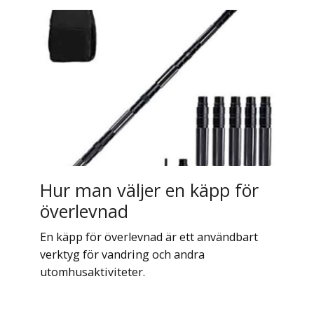
Hur man väljer en käpp för
överlevnad
En käpp för överlevnad är ett användbart
verktyg för vandring och andra
utomhusaktiviteter.