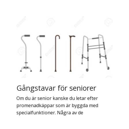
Gångstavar för seniorer
Om du är senior kanske du letar efter
promenadkäppar som är byggda med
specialfunktioner. Några av de