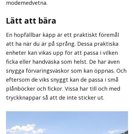
modemedvetna.
Lätt att bära
En hopfällbar käpp är ett praktiskt föremål
att ha när du är på språng. Dessa praktiska
enheter kan vikas upp för att passa i vilken
ficka eller handväska som helst. De har även
snygga förvaringsväskor som kan öppnas. Och
eftersom de viks snyggt kan de passa i små
plånböcker och fickor. Vissa har till och med
tryckknappar så att de inte sticker ut.