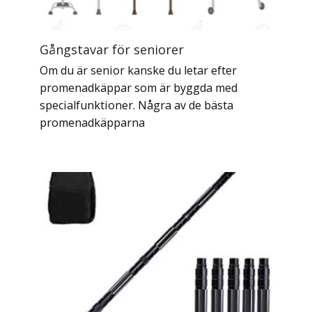
Gångstavar för seniorer
Om du är senior kanske du letar efter
promenadkäppar som är byggda med
specialfunktioner. Några av de bästa
promenadkäpparna