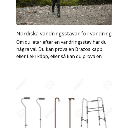
Nordiska vandringsstavar för vandring
Om du letar efter en vandringsstav har du
några val. Du kan prova en Brazos käpp
eller Leki käpp, eller så kan du prova en