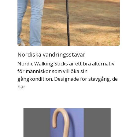
Nordiska vandringsstavar
Nordic Walking Sticks är ett bra alternativ
för människor som vill öka sin
gångkondition. Designade för stavgång, de
har