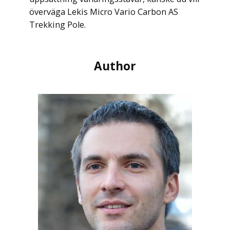
överväga Lekis Micro Vario Carbon AS
Trekking Pole.
Author