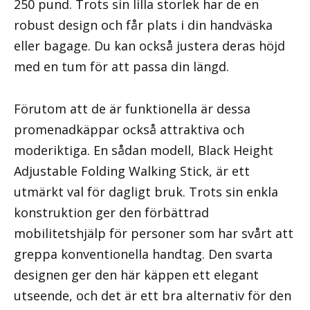
250 pund. Trots sin lilla storlek har de en
robust design och får plats i din handväska
eller bagage. Du kan också justera deras höjd
med en tum för att passa din längd.
Förutom att de är funktionella är dessa
promenadkäppar också attraktiva och
moderiktiga. En sådan modell, Black Height
Adjustable Folding Walking Stick, är ett
utmärkt val för dagligt bruk. Trots sin enkla
konstruktion ger den förbättrad
mobilitetshjälp för personer som har svårt att
greppa konventionella handtag. Den svarta
designen ger den här käppen ett elegant
utseende, och det är ett bra alternativ för den