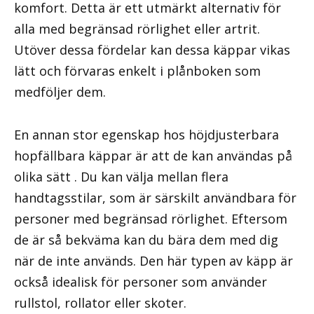
komfort. Detta är ett utmärkt alternativ för
alla med begränsad rörlighet eller artrit.
Utöver dessa fördelar kan dessa käppar vikas
lätt och förvaras enkelt i plånboken som
medföljer dem.
En annan stor egenskap hos höjdjusterbara
hopfällbara käppar är att de kan användas på
olika sätt . Du kan välja mellan flera
handtagsstilar, som är särskilt användbara för
personer med begränsad rörlighet. Eftersom
de är så bekväma kan du bära dem med dig
när de inte används. Den här typen av käpp är
också idealisk för personer som använder
rullstol, rollator eller skoter.