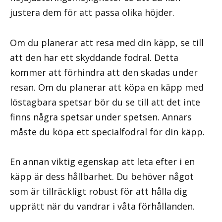
justera dem för att passa olika höjder.
Om du planerar att resa med din käpp, se till
att den har ett skyddande fodral. Detta
kommer att förhindra att den skadas under
resan. Om du planerar att köpa en käpp med
löstagbara spetsar bör du se till att det inte
finns några spetsar under spetsen. Annars
måste du köpa ett specialfodral för din käpp.
En annan viktig egenskap att leta efter i en
käpp är dess hållbarhet. Du behöver något
som är tillräckligt robust för att hålla dig
upprätt när du vandrar i våta förhållanden.