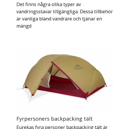
Det finns några olika typer av
vandringsstavar tillgängliga. Dessa tillbehör
är vanliga bland vandrare och tjänar en
mängd
Fyrpersoners backpacking tält
Eurekas fyra personer backpacking tält är