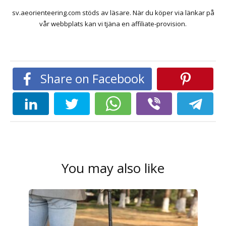
sv.aeorienteering.com stöds av läsare. När du köper via länkar på
vår webbplats kan vi tjäna en affiliate-provision.
Share on Facebook
You may also like