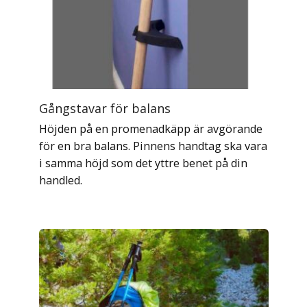
Gångstavar för balans
Höjden på en promenadkäpp är avgörande
för en bra balans. Pinnens handtag ska vara
i samma höjd som det yttre benet på din
handled.