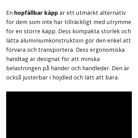
En
hopfällbar käpp
är ett utmärkt alternativ
för dem som inte har tillräckligt med utrymme
för en större käpp. Dess kompakta storlek och
lätta aluminiumkonstruktion gör den enkel att
förvara och transportera. Dess ergonomiska
handtag är designat för att minska
belastningen på händer och handleder. Den är
också justerbar i höjdled och lätt att bära.