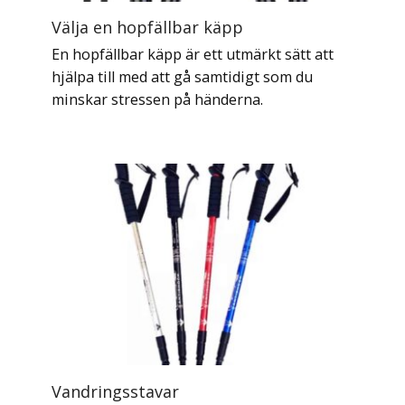
Välja en hopfällbar käpp
En hopfällbar käpp är ett utmärkt sätt att
hjälpa till med att gå samtidigt som du
minskar stressen på händerna.
Vandringsstavar