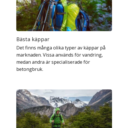
Bästa käppar
Det finns många olika typer av käppar på
marknaden. Vissa används för vandring,
medan andra är specialiserade för
betongbruk.