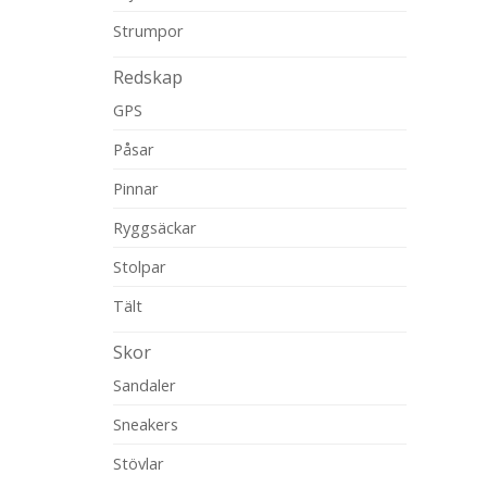
Strumpor
Redskap
GPS
Påsar
Pinnar
Ryggsäckar
Stolpar
Tält
Skor
Sandaler
Sneakers
Stövlar