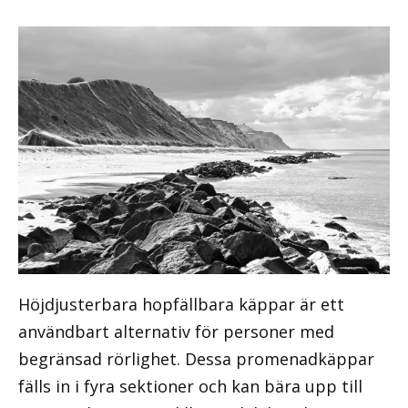
Höjdjusterbara hopfällbara käppar är ett
användbart alternativ för personer med
begränsad rörlighet. Dessa promenadkäppar
fälls in i fyra sektioner och kan bära upp till