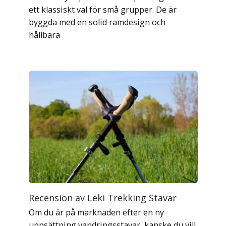
ett klassiskt val för små grupper. De är
byggda med en solid ramdesign och
hållbara
Recension av Leki Trekking Stavar
Om du är på marknaden efter en ny
uppsättning vandringsstavar, kanske du vill