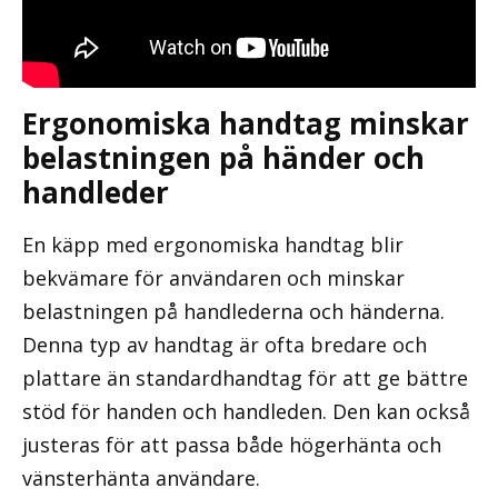
Ergonomiska handtag minskar
belastningen på händer och
handleder
En käpp med ergonomiska handtag blir
bekvämare för användaren och minskar
belastningen på handlederna och händerna.
Denna typ av handtag är ofta bredare och
plattare än standardhandtag för att ge bättre
stöd för handen och handleden. Den kan också
justeras för att passa både högerhänta och
vänsterhänta användare.