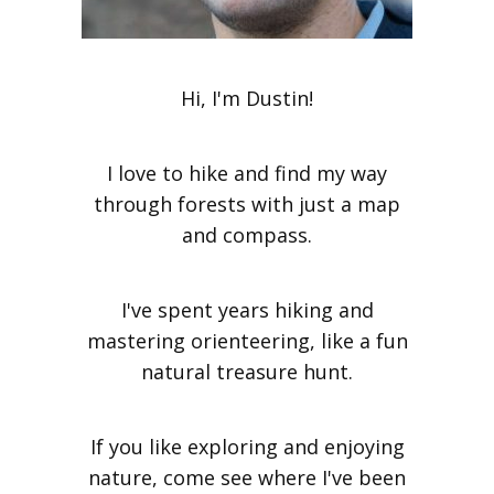
Hi, I'm Dustin!
I love to hike and find my way
through forests with just a map
and compass.
I've spent years hiking and
mastering orienteering, like a fun
natural treasure hunt.
If you like exploring and enjoying
nature, come see where I've been