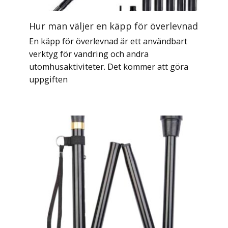
Hur man väljer en käpp för överlevnad
En käpp för överlevnad är ett användbart
verktyg för vandring och andra
utomhusaktiviteter. Det kommer att göra
uppgiften