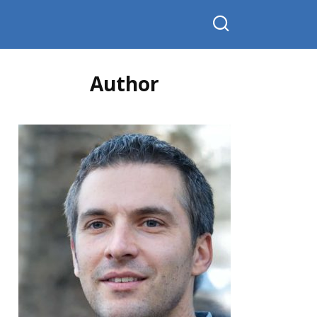
Author