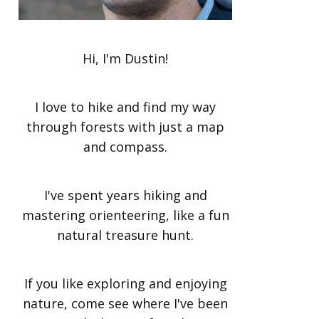
Hi, I'm Dustin!
I love to hike and find my way
through forests with just a map
and compass.
I've spent years hiking and
mastering orienteering, like a fun
natural treasure hunt.
If you like exploring and enjoying
nature, come see where I've been