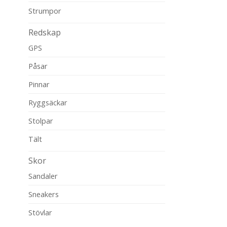
Strumpor
Redskap
GPS
Påsar
Pinnar
Ryggsäckar
Stolpar
Tält
Skor
Sandaler
Sneakers
Stövlar